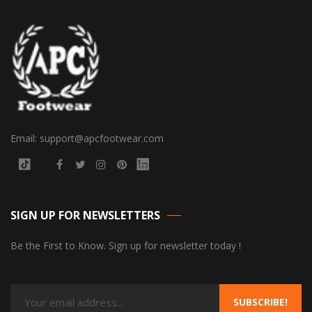
Email: support@apcfootwear.com
SIGN UP FOR NEWSLETTERS
Be the First to Know. Sign up for newsletter today !
SUBSCRIBE!