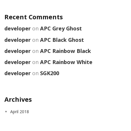
Recent Comments
developer
on
APC Grey Ghost
developer
on
APC Black Ghost
developer
on
APC Rainbow Black
developer
on
APC Rainbow White
developer
on
SGK200
Archives
April 2018