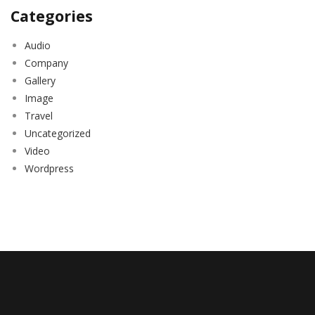
Categories
Audio
Company
Gallery
Image
Travel
Uncategorized
Video
Wordpress