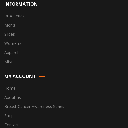
INFORMATION
BCA Series
Men’s
Slides
Women’s
Apparel
Misc
MY ACCOUNT
Home
About us
Breast Cancer Awareness Series
Shop
Contact