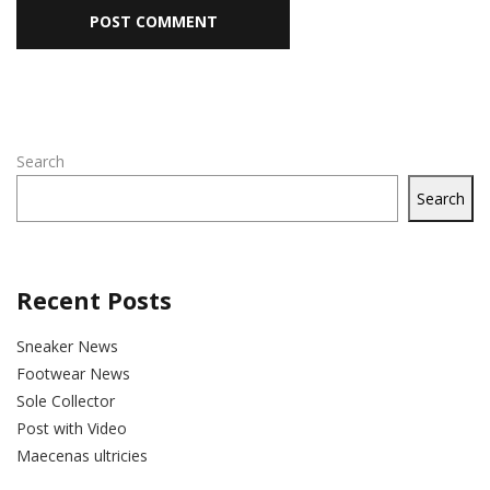
Search
Search
Recent Posts
Sneaker News
Footwear News
Sole Collector
Post with Video
Maecenas ultricies